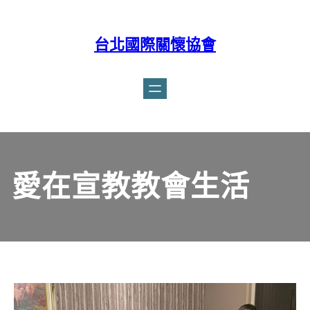
台北國際關懷協會
Facebook
愛在宣教教會生活