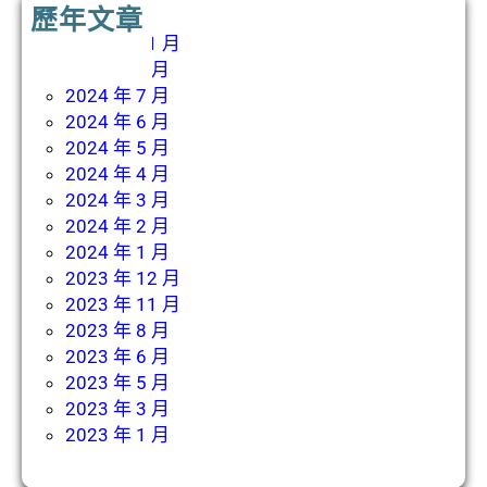
歷年文章
2024 年 11 月
2024 年 8 月
2024 年 7 月
2024 年 6 月
2024 年 5 月
2024 年 4 月
2024 年 3 月
2024 年 2 月
2024 年 1 月
2023 年 12 月
2023 年 11 月
2023 年 8 月
2023 年 6 月
2023 年 5 月
2023 年 3 月
2023 年 1 月