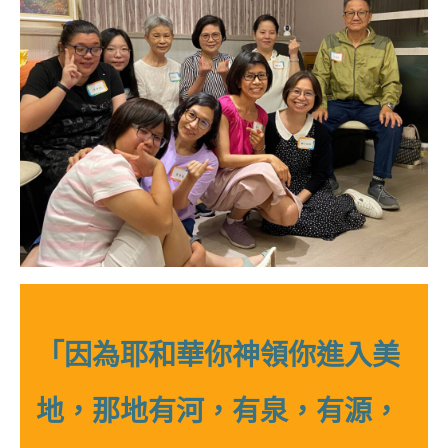
「因為耶和華你神領你進入美
地，那地有河，有泉，有源，