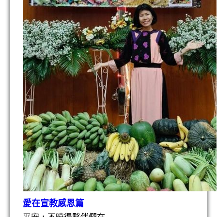
愛在宣教感恩篇