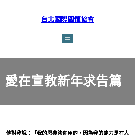
台北國際關懷協會
Facebook
愛在宣教新年求告篇
他對我說：「我的恩典夠你用的，因為我的能力是在人