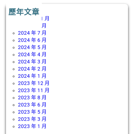
歷年文章
2024 年 11 月
2024 年 8 月
2024 年 7 月
2024 年 6 月
2024 年 5 月
2024 年 4 月
2024 年 3 月
2024 年 2 月
2024 年 1 月
2023 年 12 月
2023 年 11 月
2023 年 8 月
2023 年 6 月
2023 年 5 月
2023 年 3 月
2023 年 1 月