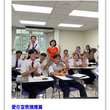
愛在宣教適應篇