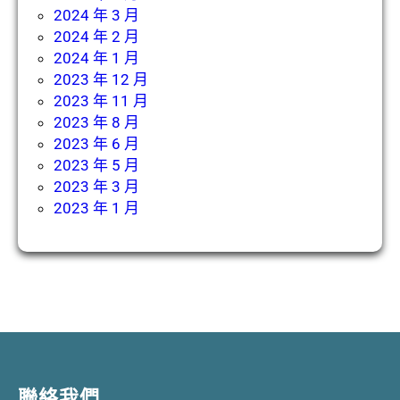
2024 年 3 月
2024 年 2 月
2024 年 1 月
2023 年 12 月
2023 年 11 月
2023 年 8 月
2023 年 6 月
2023 年 5 月
2023 年 3 月
2023 年 1 月
聯絡我們