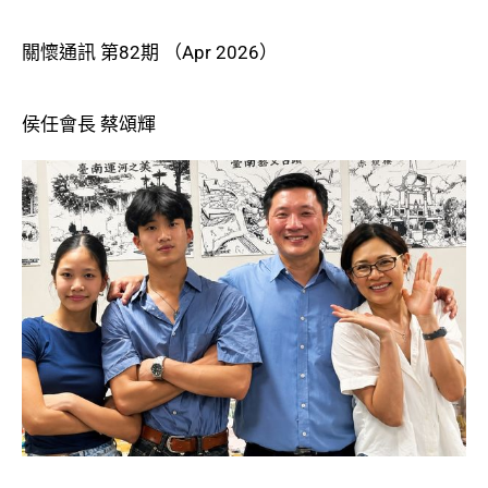
關懷通訊 第82期 （Apr 2026）
侯任會長 蔡頌輝