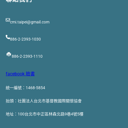
cmi.taipei@gmail.com
886-2-2393-1030
886-2-2393-1110
facebook 臉書
統一編號：1468-5854
抬頭：社團法人台北市基督教國際關懷協會
地址：100台北市中正區林森北路9巷4號5樓