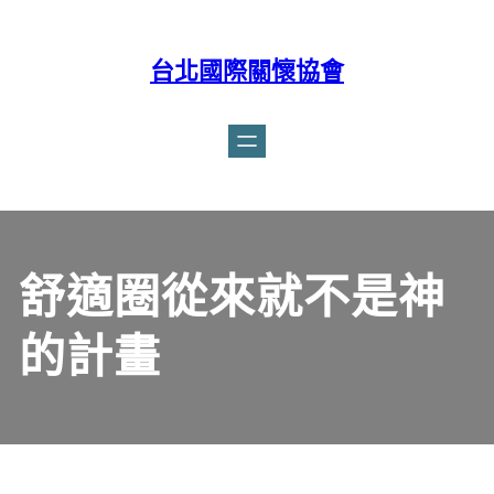
台北國際關懷協會
Facebook
舒適圈從來就不是神
的計畫