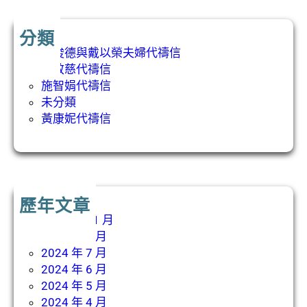
分類
吳俊德與戴以榮夫婦代禱信
張敬慈代禱信
施智娟代禱信
未分類
黃康妮代禱信
歷年文章
2024 年 11 月
2024 年 8 月
2024 年 7 月
2024 年 6 月
2024 年 5 月
2024 年 4 月