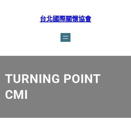
台北國際關懷協會
Facebook
TURNING POINT
CMI