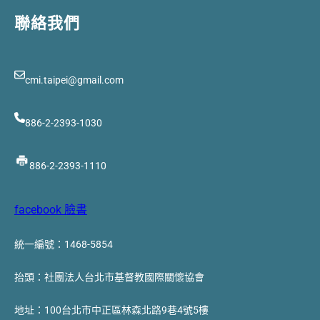
聯絡我們
cmi.taipei@gmail.com
886-2-2393-1030
886-2-2393-1110
facebook 臉書
統一編號：1468-5854
抬頭：社團法人台北市基督教國際關懷協會
地址：100台北市中正區林森北路9巷4號5樓