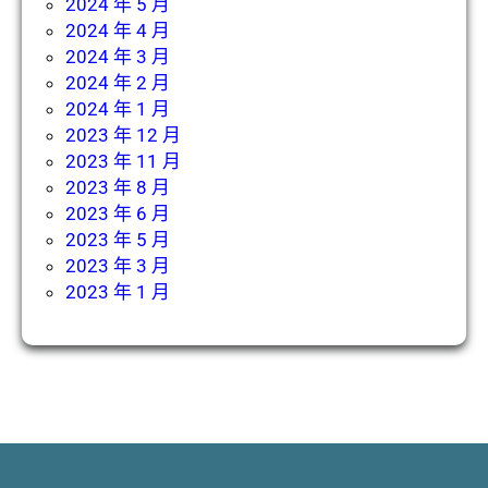
2024 年 5 月
2024 年 4 月
2024 年 3 月
2024 年 2 月
2024 年 1 月
2023 年 12 月
2023 年 11 月
2023 年 8 月
2023 年 6 月
2023 年 5 月
2023 年 3 月
2023 年 1 月