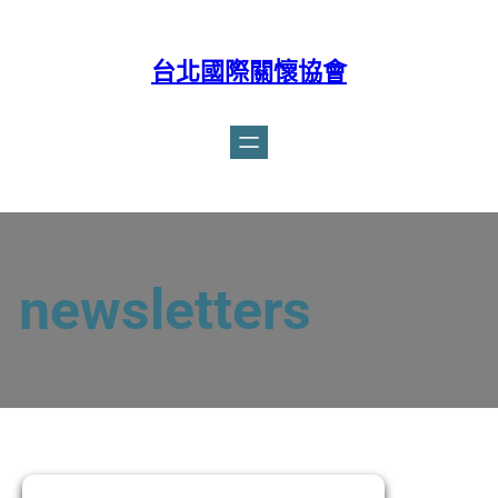
台北國際關懷協會
Facebook
newsletters